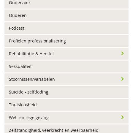
Onderzoek
Ouderen
Podcast
Profielen professionalisering
Rehabilitatie & Herstel
Seksualiteit
Stoornissen/variabelen
Suïcide - zelfdoding
Thuisloosheid
Wet- en regelgeving
Zelfstandigheid, veerkracht en weerbaarheid