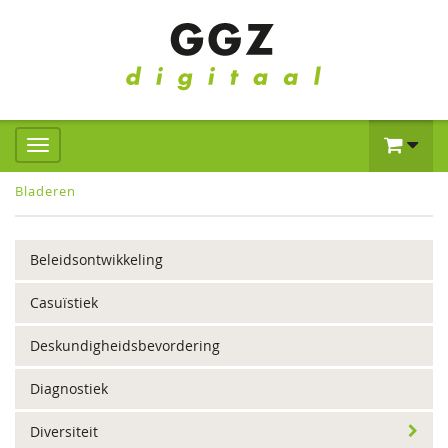
Bladeren
Beleidsontwikkeling
Casuïstiek
Deskundigheidsbevordering
Diagnostiek
Diversiteit