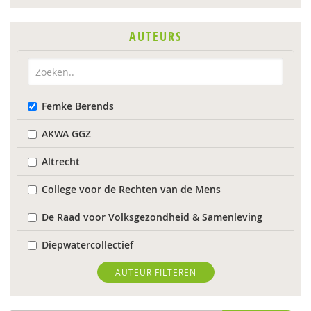
AUTEURS
Femke Berends
AKWA GGZ
Altrecht
College voor de Rechten van de Mens
De Raad voor Volksgezondheid & Samenleving
Diepwatercollectief
diverse
AUTEUR FILTEREN
Diverse