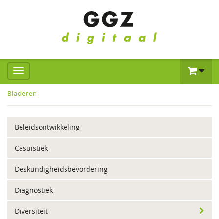
Bladeren
Beleidsontwikkeling
Casuïstiek
Deskundigheidsbevordering
Diagnostiek
Diversiteit