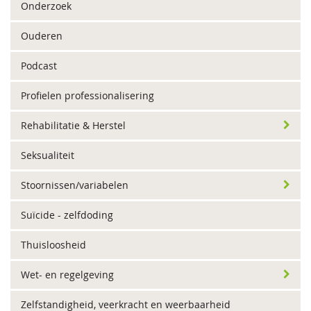
Onderzoek
Ouderen
Podcast
Profielen professionalisering
Rehabilitatie & Herstel
Seksualiteit
Stoornissen/variabelen
Suïcide - zelfdoding
Thuisloosheid
Wet- en regelgeving
Zelfstandigheid, veerkracht en weerbaarheid