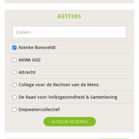
AUTEURS
Nienke Boesveldt
AKWA GGZ
Altrecht
College voor de Rechten van de Mens
De Raad voor Volksgezondheid & Samenleving
Diepwatercollectief
diverse
AUTEUR FILTEREN
Diverse