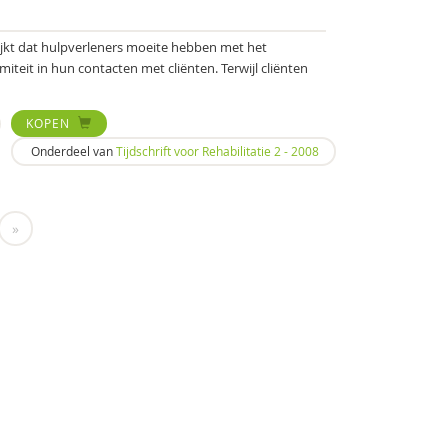
lijkt dat hulpverleners moeite hebben met het
miteit in hun contacten met cliënten. Terwijl cliënten
KOPEN
Onderdeel van
Tijdschrift voor Rehabilitatie 2 - 2008
»