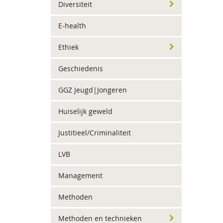
Diversiteit
E-health
Ethiek
Geschiedenis
GGZ Jeugd|Jongeren
Huiselijk geweld
Justitieel/Criminaliteit
LVB
Management
Methoden
Methoden en technieken