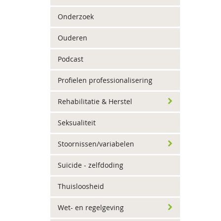
Onderzoek
Ouderen
Podcast
Profielen professionalisering
Rehabilitatie & Herstel
Seksualiteit
Stoornissen/variabelen
Suïcide - zelfdoding
Thuisloosheid
Wet- en regelgeving