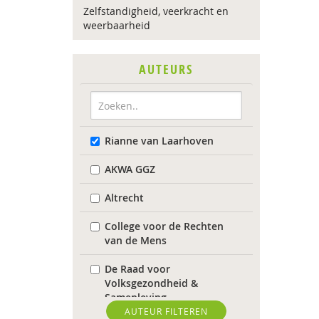
Zelfstandigheid, veerkracht en
weerbaarheid
AUTEURS
Rianne van Laarhoven
AKWA GGZ
Altrecht
College voor de Rechten
van de Mens
De Raad voor
Volksgezondheid &
Samenleving
AUTEUR FILTEREN